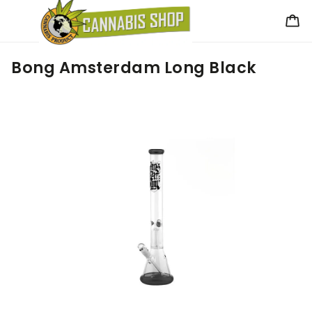
Bong Amsterdam Long Black