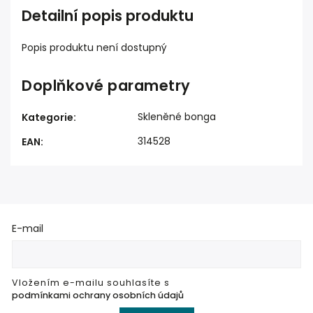
Detailní popis produktu
Popis produktu není dostupný
Doplňkové parametry
Skleněné bonga
Kategorie
:
314528
EAN
:
E-mail
Vložením e-mailu souhlasíte s
podmínkami ochrany osobních údajů