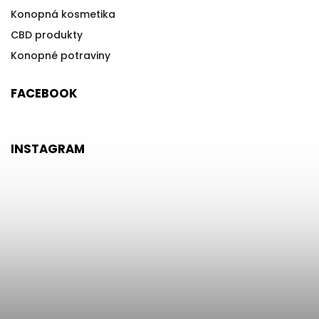
Konopná kosmetika
CBD produkty
Konopné potraviny
FACEBOOK
INSTAGRAM