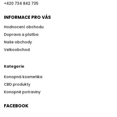
+420 734 842 735
INFORMACE PRO VÁS
Hodnocení obchodu
Doprava a platba
Naše obchody
Velkoobchod
Kategorie
Konopná kosmetika
CBD produkty
Konopné potraviny
FACEBOOK