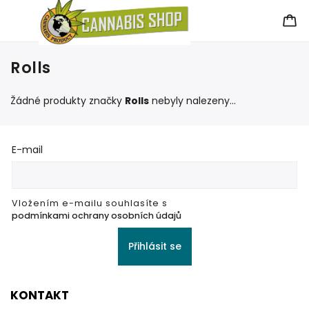
Rolls
Žádné produkty značky
Rolls
nebyly nalezeny...
E-mail
Vložením e-mailu souhlasíte s
podmínkami ochrany osobních údajů
Přihlásit se
KONTAKT