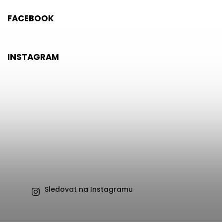
FACEBOOK
INSTAGRAM
Sledovat na Instagramu