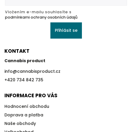
Vložením e-mailu souhlasíte s
podmínkami ochrany osobních údajů
Přihlásit se
KONTAKT
Cannabis product
info
@
cannabisproduct.cz
+420 734 842 735
INFORMACE PRO VÁS
Hodnocení obchodu
Doprava a platba
Naše obchody