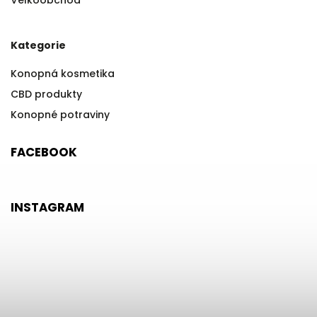
Velkoobchod
Kategorie
Konopná kosmetika
CBD produkty
Konopné potraviny
FACEBOOK
INSTAGRAM