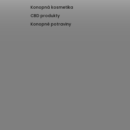
Konopná kosmetika
CBD produkty
Konopné potraviny