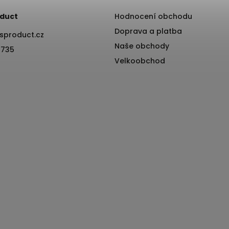
duct
Hodnocení obchodu
Doprava a platba
sproduct.cz
Naše obchody
 735
Velkoobchod