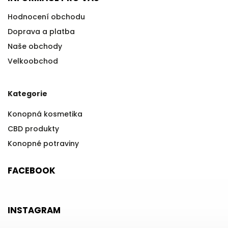
Hodnocení obchodu
Doprava a platba
Naše obchody
Velkoobchod
Kategorie
Konopná kosmetika
CBD produkty
Konopné potraviny
FACEBOOK
INSTAGRAM