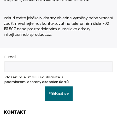
Pokud máte jakékoliv dotazy ohledně výměny nebo vrácení
zboží, neváhejte nás kontaktovat na telefonním čísle 702
151 507 nebo prostřednictvím e-mailové adresy
info@cannabisproduct.cz.
E-mail
Vložením e-mailu souhlasíte s
podmínkami ochrany osobních údajů
Přihlásit se
KONTAKT