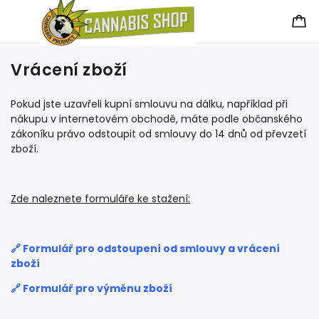
Vrácení zboží
Pokud jste uzavřeli kupní smlouvu na dálku, například při
nákupu v internetovém obchodě, máte podle občanského
zákoníku právo odstoupit od smlouvy do 14 dnů od převzetí
zboží.
Zde naleznete formuláře ke stažení:
🔗 Formulář pro odstoupení od smlouvy a vrácení
zboží
🔗 Formulář pro výměnu zboží