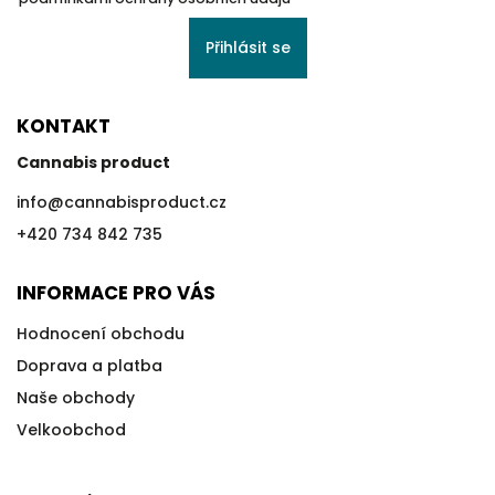
Přihlásit se
KONTAKT
Cannabis product
info
@
cannabisproduct.cz
+420 734 842 735
INFORMACE PRO VÁS
Hodnocení obchodu
Doprava a platba
Naše obchody
Velkoobchod