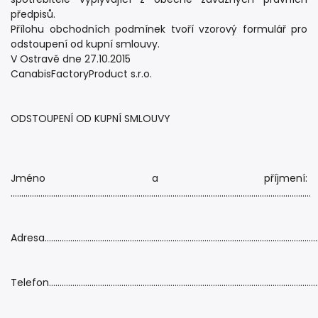
předpisů.
Přílohu obchodních podmínek tvoří vzorový formulář pro
odstoupení od kupní smlouvy.
V Ostravě dne 27.10.2015
CanabisFactoryProduct s.r.o.
ODSTOUPENÍ OD KUPNÍ SMLOUVY
Jméno a příjmení:
……………………………………………………………………………………………………………………………
Adresa………………………………………………………………………………………………………………
Telefon……………………………………………………………………………………………………………