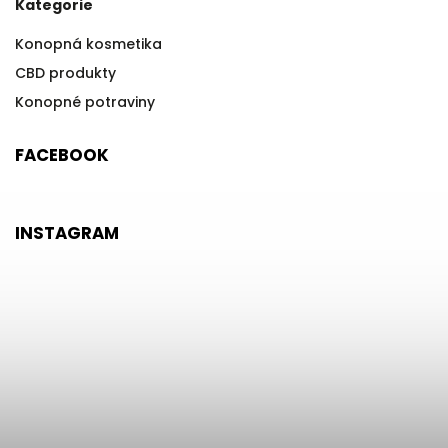
Kategorie
Konopná kosmetika
CBD produkty
Konopné potraviny
FACEBOOK
INSTAGRAM