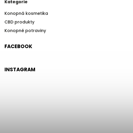
Kategorie
Konopná kosmetika
CBD produkty
Konopné potraviny
FACEBOOK
INSTAGRAM