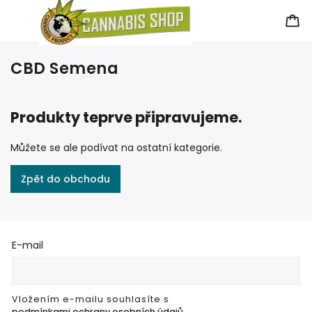
CBD Semena
Produkty teprve připravujeme.
Můžete se ale podívat na ostatní kategorie.
Zpět do obchodu
E-mail
Vložením e-mailu souhlasíte s
podmínkami ochrany osobních údajů