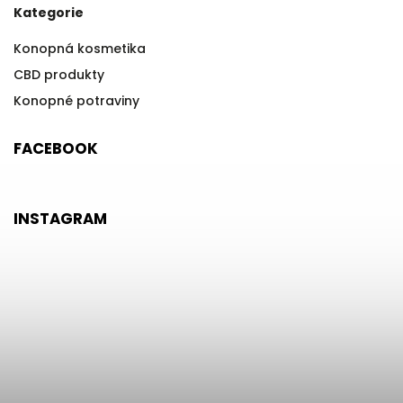
Kategorie
Konopná kosmetika
CBD produkty
Konopné potraviny
FACEBOOK
INSTAGRAM