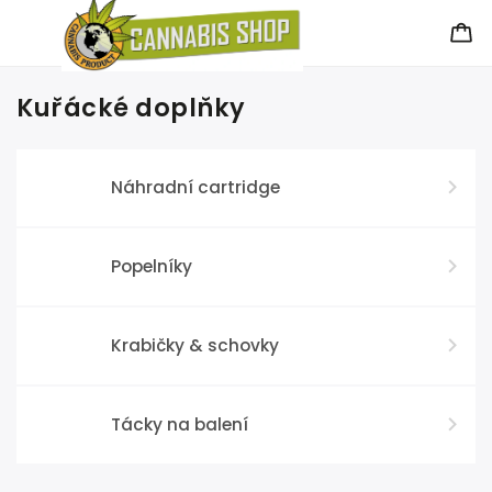
Kuřácké doplňky
Náhradní cartridge
Popelníky
Krabičky & schovky
Tácky na balení