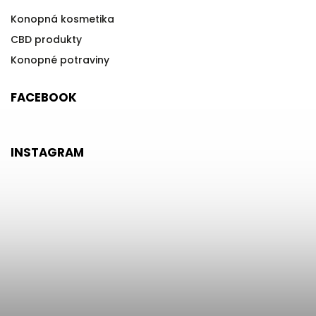
Konopná kosmetika
CBD produkty
Konopné potraviny
FACEBOOK
INSTAGRAM