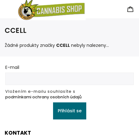
CCELL
Žádné produkty značky
CCELL
nebyly nalezeny...
E-mail
Vložením e-mailu souhlasíte s
podmínkami ochrany osobních údajů
Přihlásit se
KONTAKT