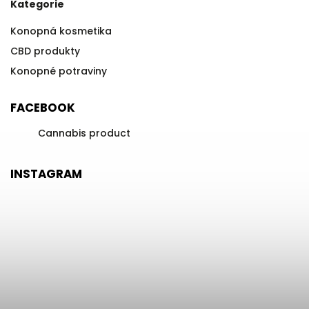
Kategorie
Konopná kosmetika
CBD produkty
Konopné potraviny
FACEBOOK
Cannabis product
INSTAGRAM