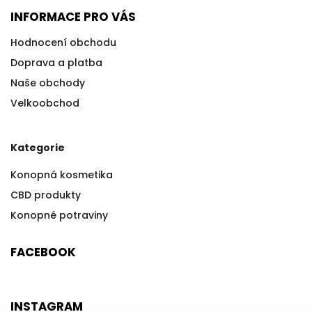
INFORMACE PRO VÁS
Hodnocení obchodu
Doprava a platba
Naše obchody
Velkoobchod
Kategorie
Konopná kosmetika
CBD produkty
Konopné potraviny
FACEBOOK
INSTAGRAM