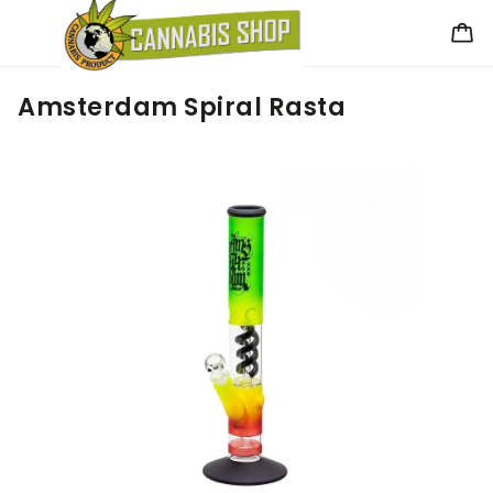
Amsterdam Spiral Rasta