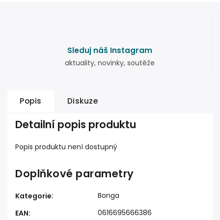
Sleduj náš Instagram
aktuality, novinky, soutěže
Popis
Diskuze
Detailní popis produktu
Popis produktu není dostupný
Doplňkové parametry
Bonga
Kategorie
:
0616695666386
EAN
: