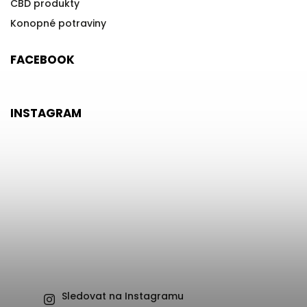
CBD produkty
Konopné potraviny
FACEBOOK
INSTAGRAM
Sledovat na Instagramu