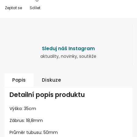
Zeptat se
Sdílet
Sleduj náš Instagram
aktuality, novinky, soutěže
Popis
Diskuze
Detailní popis produktu
Výška: 35cm
Zábrus: 18,8mm
Průměr tubusu: 50mm