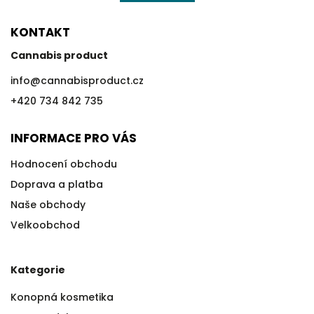
KONTAKT
Cannabis product
info
@
cannabisproduct.cz
+420 734 842 735
INFORMACE PRO VÁS
Hodnocení obchodu
Doprava a platba
Naše obchody
Velkoobchod
Kategorie
Konopná kosmetika