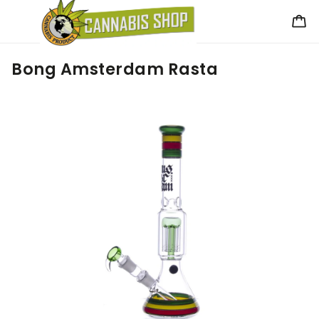
Bong Amsterdam Rasta