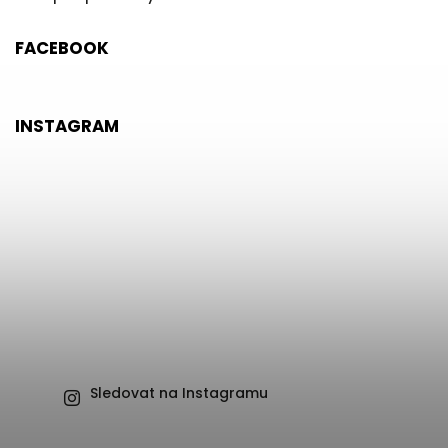
FACEBOOK
INSTAGRAM
Sledovat na Instagramu