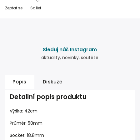
Zeptat se
Sdílet
Sleduj náš Instagram
aktuality, novinky, soutěže
Popis
Diskuze
Detailní popis produktu
Výška: 42cm
Průměr: 50mm
Socket: 18.8mm