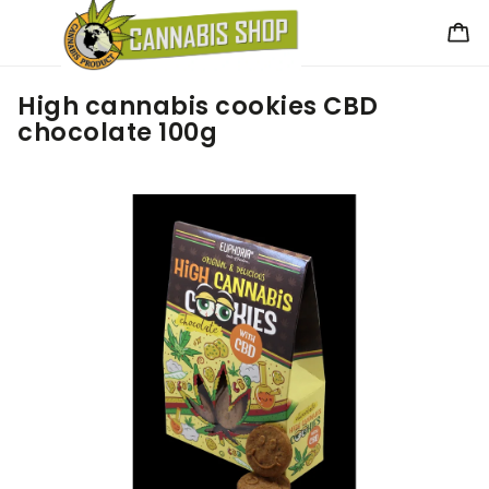
High cannabis cookies CBD
chocolate 100g