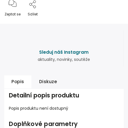
Zeptat se
Sdílet
Sleduj náš Instagram
aktuality, novinky, soutěže
Popis
Diskuze
Detailní popis produktu
Popis produktu není dostupný
Doplňkové parametry