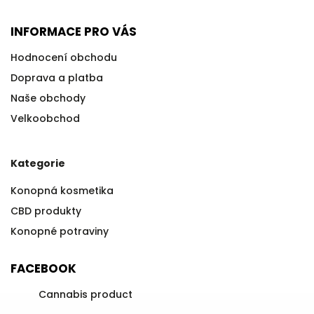
INFORMACE PRO VÁS
Hodnocení obchodu
Doprava a platba
Naše obchody
Velkoobchod
Kategorie
Konopná kosmetika
CBD produkty
Konopné potraviny
FACEBOOK
Cannabis product