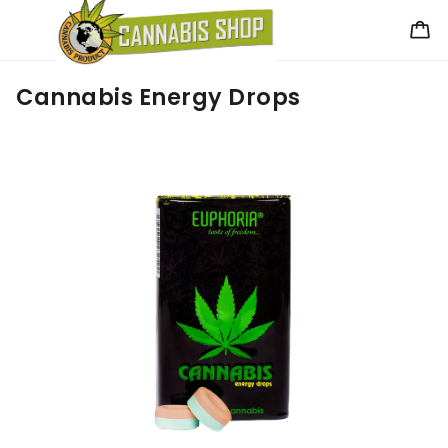
Cannabis Energy Drops