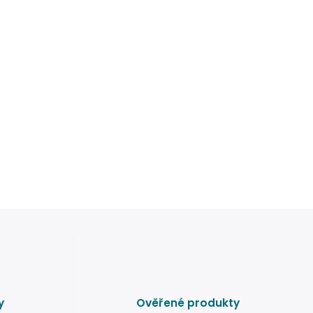
y
Ověřené produkty