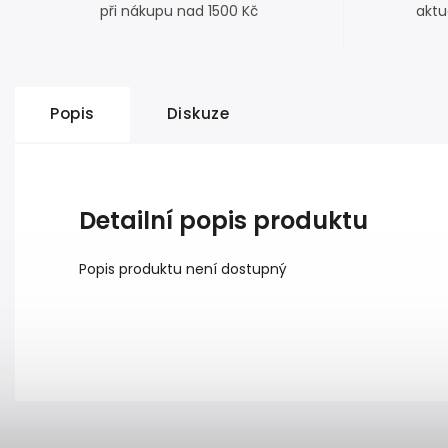
při nákupu nad 1500 Kč
aktu
Popis
Diskuze
Detailní popis produktu
Popis produktu není dostupný