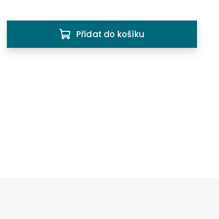
Přidat do košíku