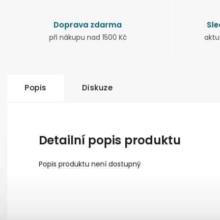
Doprava zdarma
Sle
při nákupu nad 1500 Kč
aktu
Popis
Diskuze
Detailní popis produktu
Popis produktu není dostupný