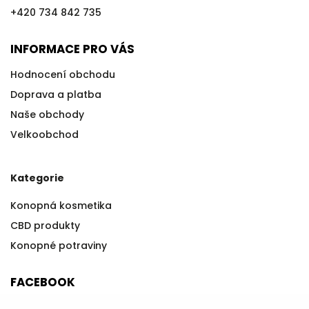
+420 734 842 735
INFORMACE PRO VÁS
Hodnocení obchodu
Doprava a platba
Naše obchody
Velkoobchod
Kategorie
Konopná kosmetika
CBD produkty
Konopné potraviny
FACEBOOK