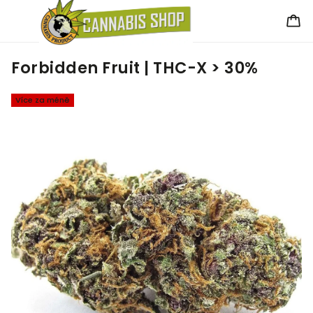
Forbidden Fruit | THC-X > 30%
Více za méně