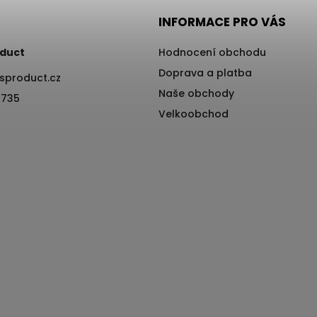
INFORMACE PRO VÁS
duct
Hodnocení obchodu
Doprava a platba
sproduct.cz
Naše obchody
 735
Velkoobchod