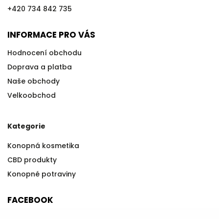
+420 734 842 735
INFORMACE PRO VÁS
Hodnocení obchodu
Doprava a platba
Naše obchody
Velkoobchod
Kategorie
Konopná kosmetika
CBD produkty
Konopné potraviny
FACEBOOK