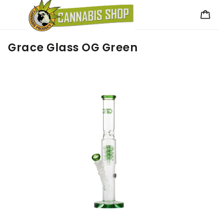
Grace Glass OG Green