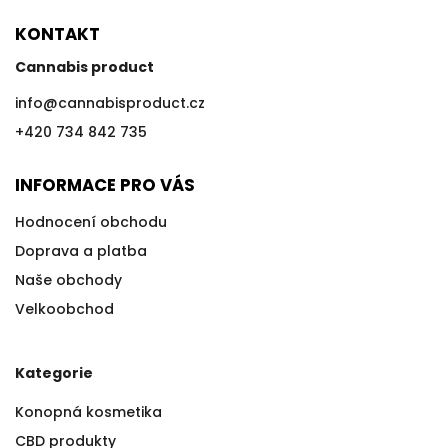
KONTAKT
Cannabis product
info
@
cannabisproduct.cz
+420 734 842 735
INFORMACE PRO VÁS
Hodnocení obchodu
Doprava a platba
Naše obchody
Velkoobchod
Kategorie
Konopná kosmetika
CBD produkty