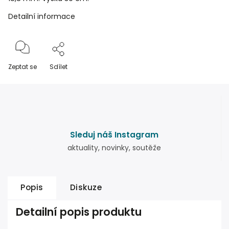
Detailní informace
Zeptat se
Sdílet
Sleduj náš Instagram
aktuality, novinky, soutěže
Popis
Diskuze
Detailní popis produktu