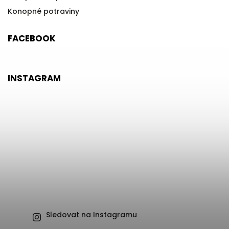
Konopné potraviny
FACEBOOK
INSTAGRAM
Sledovat na Instagramu