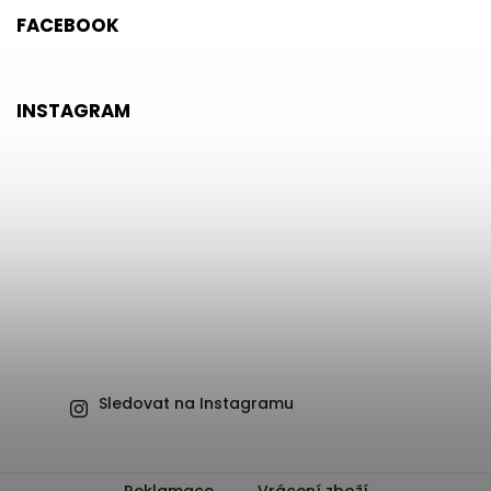
FACEBOOK
INSTAGRAM
Sledovat na Instagramu