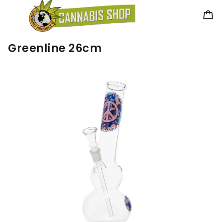
Greenline 26cm