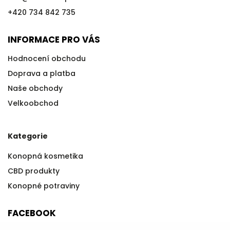
+420 734 842 735
INFORMACE PRO VÁS
Hodnocení obchodu
Doprava a platba
Naše obchody
Velkoobchod
Kategorie
Konopná kosmetika
CBD produkty
Konopné potraviny
FACEBOOK