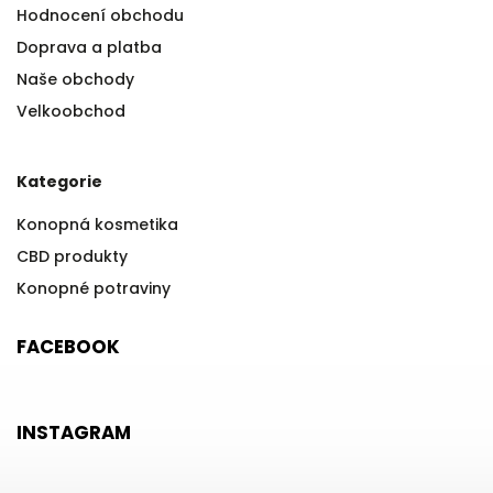
Hodnocení obchodu
Doprava a platba
Naše obchody
Velkoobchod
Kategorie
Konopná kosmetika
CBD produkty
Konopné potraviny
FACEBOOK
INSTAGRAM