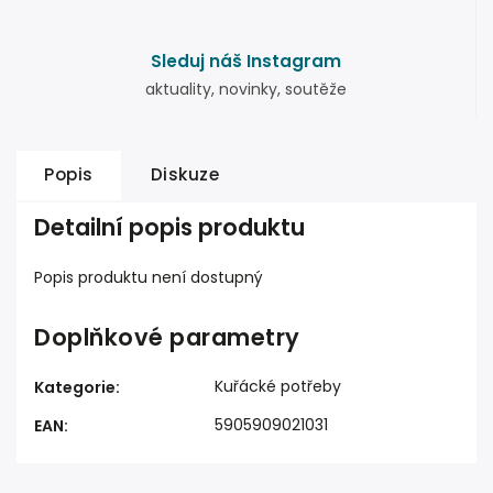
Sleduj náš Instagram
aktuality, novinky, soutěže
Popis
Diskuze
Detailní popis produktu
Popis produktu není dostupný
Doplňkové parametry
Kuřácké potřeby
Kategorie
:
5905909021031
EAN
: