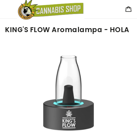
KING'S FLOW Aromalampa - HOLA