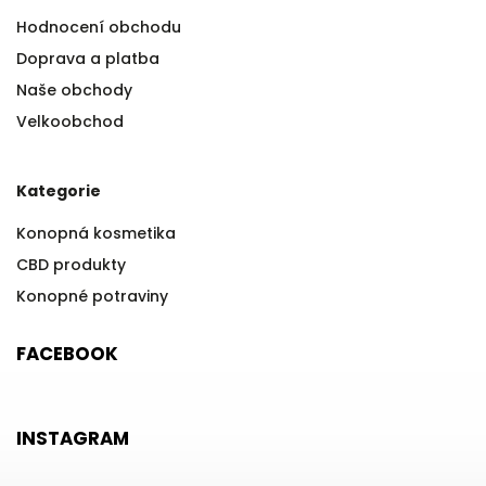
Hodnocení obchodu
Doprava a platba
Naše obchody
Velkoobchod
Kategorie
Konopná kosmetika
CBD produkty
Konopné potraviny
FACEBOOK
INSTAGRAM