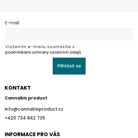
E-mail
Vložením e-mailu souhlasíte s
podmínkami ochrany osobních údajů
Přihlásit se
KONTAKT
Cannabis product
info
@
cannabisproduct.cz
+420 734 842 735
INFORMACE PRO VÁS