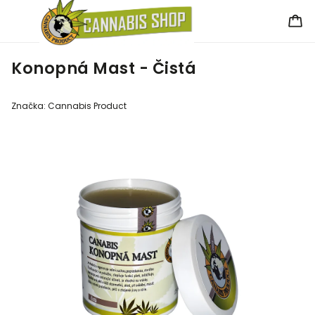
Konopná Mast - Čistá
Značka:
Cannabis Product