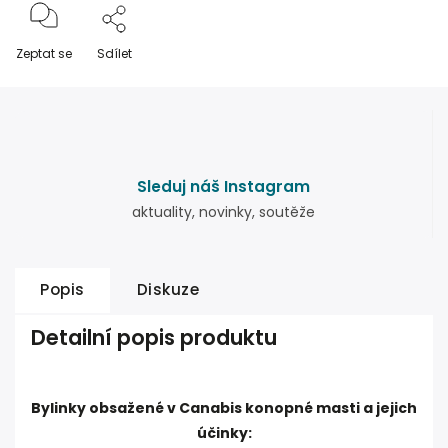
Zeptat se
Sdílet
Sleduj náš Instagram
aktuality, novinky, soutěže
Popis
Diskuze
Detailní popis produktu
Bylinky obsažené v Canabis konopné masti a jejich
účinky: