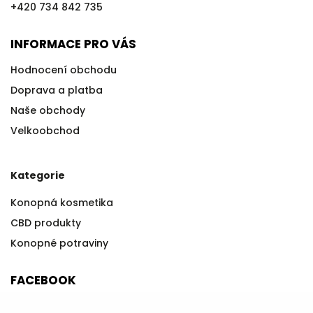
+420 734 842 735
INFORMACE PRO VÁS
Hodnocení obchodu
Doprava a platba
Naše obchody
Velkoobchod
Kategorie
Konopná kosmetika
CBD produkty
Konopné potraviny
FACEBOOK