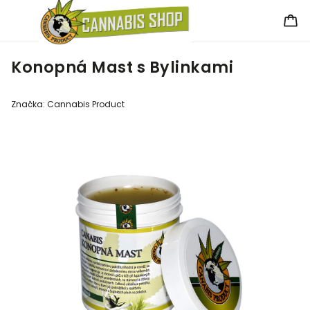
Konopná Mast s Bylinkami
Značka:
Cannabis Product