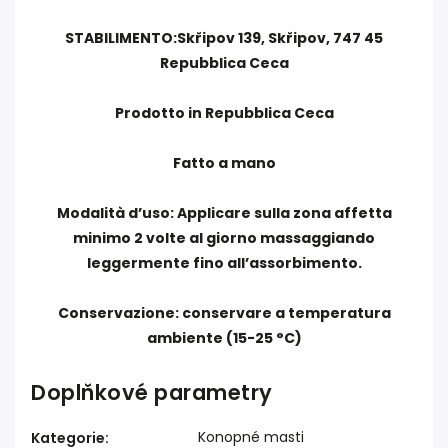
STABILIMENTO:Skřipov 139, Skřipov, 747 45
Repubblica Ceca
Prodotto in Repubblica Ceca
Fatto a mano
Modalità d’uso: Applicare sulla zona affetta
minimo 2 volte al giorno massaggiando
leggermente fino all’assorbimento.
Conservazione: conservare a temperatura
ambiente (15-25 °C)
Doplňkové parametry
Konopné masti
Kategorie
: