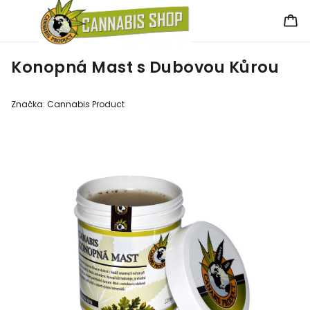
Konopná Mast s Dubovou Kůrou
Značka:
Cannabis Product