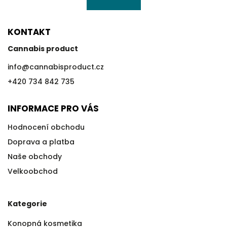
KONTAKT
Cannabis product
info
@
cannabisproduct.cz
+420 734 842 735
INFORMACE PRO VÁS
Hodnocení obchodu
Doprava a platba
Naše obchody
Velkoobchod
Kategorie
Konopná kosmetika