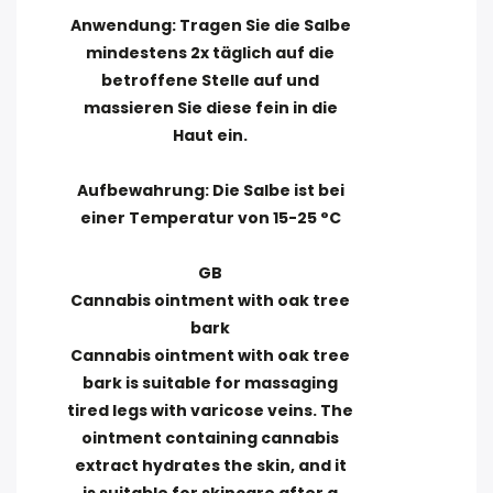
Anwendung: Tragen Sie die Salbe
mindestens 2x täglich auf die
betroffene Stelle auf und
massieren Sie diese fein in die
Haut ein.
Aufbewahrung: Die Salbe ist bei
einer Temperatur von 15-25 °C
GB
Cannabis ointment with oak tree
bark
Cannabis ointment with oak tree
bark is suitable for massaging
tired legs with varicose veins. The
ointment containing cannabis
extract hydrates the skin, and it