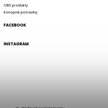
CBD produkty
Konopné potraviny
FACEBOOK
INSTAGRAM