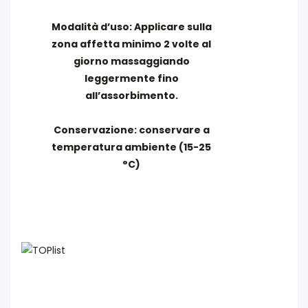
Modalità d’uso: Applicare sulla
zona affetta minimo 2 volte al
giorno massaggiando
leggermente fino
all’assorbimento.
Conservazione: conservare a
temperatura ambiente (15-25
°C)