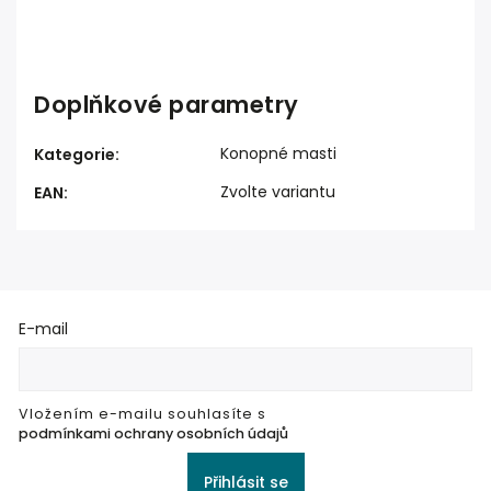
Doplňkové parametry
Konopné masti
Kategorie
:
Zvolte variantu
EAN
:
E-mail
Vložením e-mailu souhlasíte s
podmínkami ochrany osobních údajů
Přihlásit se