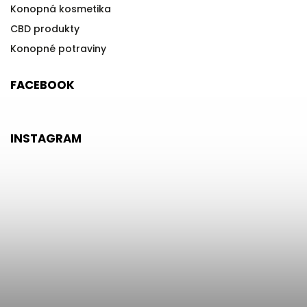
Konopná kosmetika
CBD produkty
Konopné potraviny
FACEBOOK
INSTAGRAM