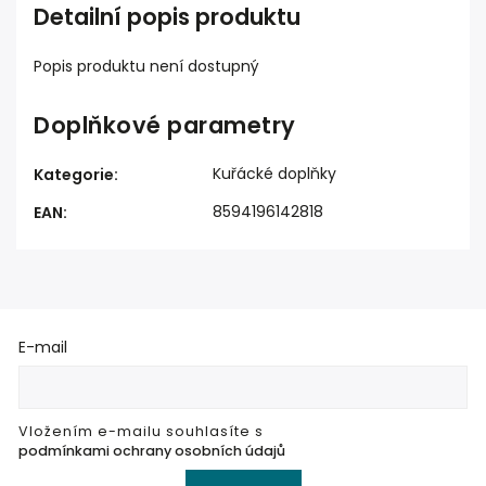
Detailní popis produktu
Popis produktu není dostupný
Doplňkové parametry
Kuřácké doplňky
Kategorie
:
8594196142818
EAN
:
E-mail
Vložením e-mailu souhlasíte s
podmínkami ochrany osobních údajů