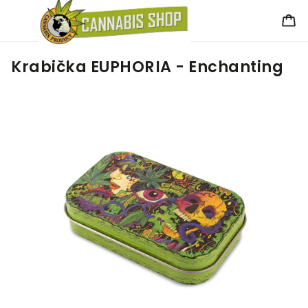
Krabička EUPHORIA - Enchanting