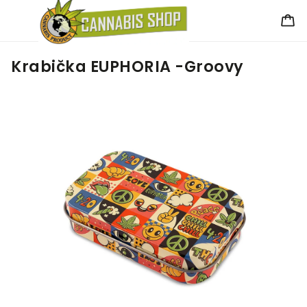
Krabička EUPHORIA -Groovy