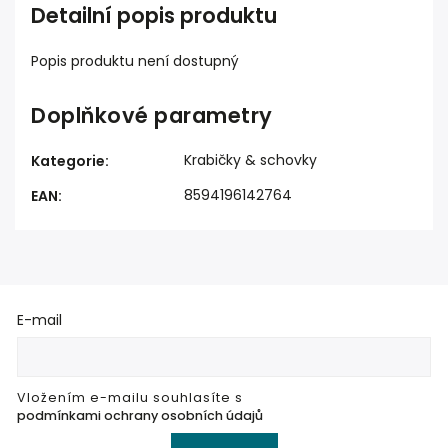
Detailní popis produktu
Popis produktu není dostupný
Doplňkové parametry
Krabičky & schovky
Kategorie
:
8594196142764
EAN
:
E-mail
Vložením e-mailu souhlasíte s
podmínkami ochrany osobních údajů