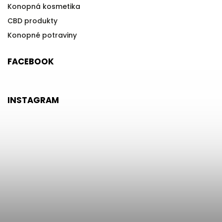
Konopná kosmetika
CBD produkty
Konopné potraviny
FACEBOOK
INSTAGRAM