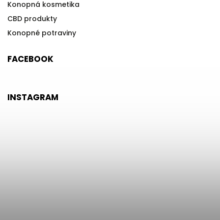
Konopná kosmetika
CBD produkty
Konopné potraviny
FACEBOOK
INSTAGRAM