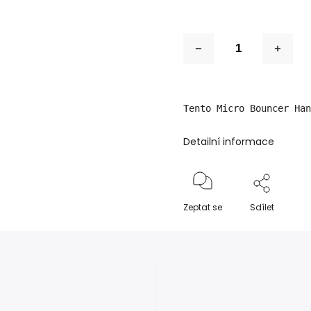
Tento Micro Bouncer Ha
Detailní informace
Zeptat se
Sdílet