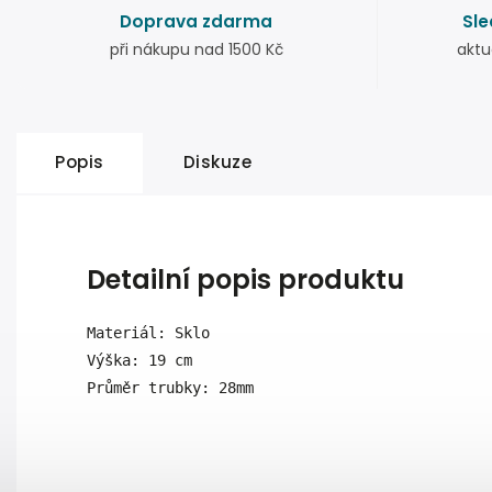
Doprava zdarma
Sle
při nákupu nad 1500 Kč
aktu
Popis
Diskuze
Detailní popis produktu
Materiál: Sklo

Výška: 19 cm
