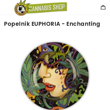
Popelník EUPHORIA - Enchanting