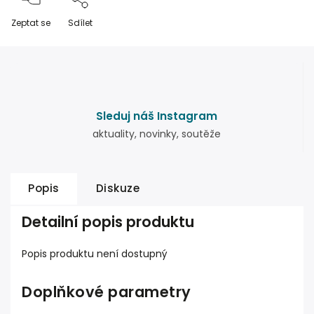
Zeptat se
Sdílet
Sleduj náš Instagram
aktuality, novinky, soutěže
Popis
Diskuze
Detailní popis produktu
Popis produktu není dostupný
Doplňkové parametry