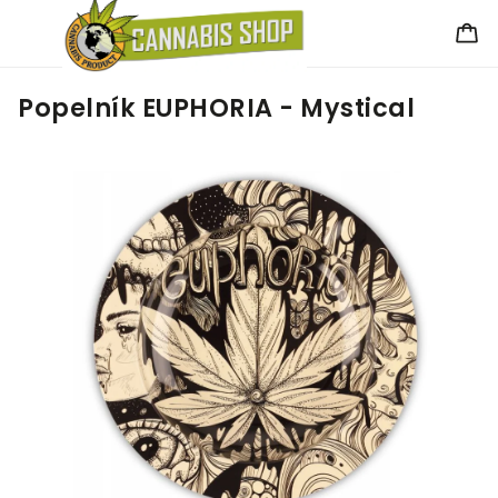
Popelník EUPHORIA - Mystical