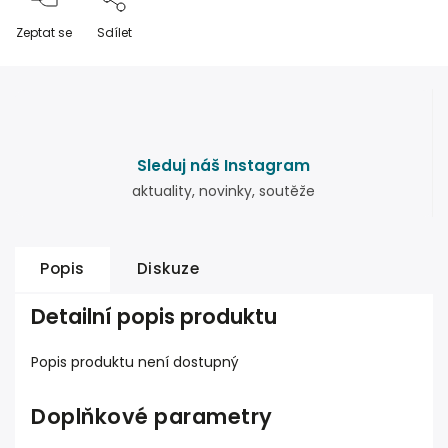
Zeptat se
Sdílet
Sleduj náš Instagram
aktuality, novinky, soutěže
Popis
Diskuze
Detailní popis produktu
Popis produktu není dostupný
Doplňkové parametry