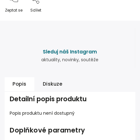
Zeptat se
Sdílet
Sleduj náš Instagram
aktuality, novinky, soutěže
Popis
Diskuze
Detailní popis produktu
Popis produktu není dostupný
Doplňkové parametry