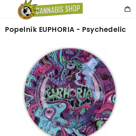
Popelník EUPHORIA - Psychedelic