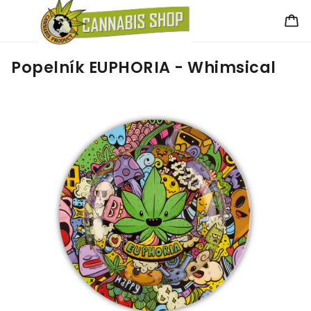
Popelník EUPHORIA - Whimsical