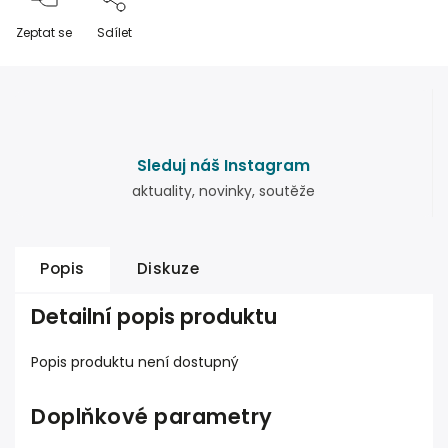
Zeptat se
Sdílet
Sleduj náš Instagram
aktuality, novinky, soutěže
Popis
Diskuze
Detailní popis produktu
Popis produktu není dostupný
Doplňkové parametry