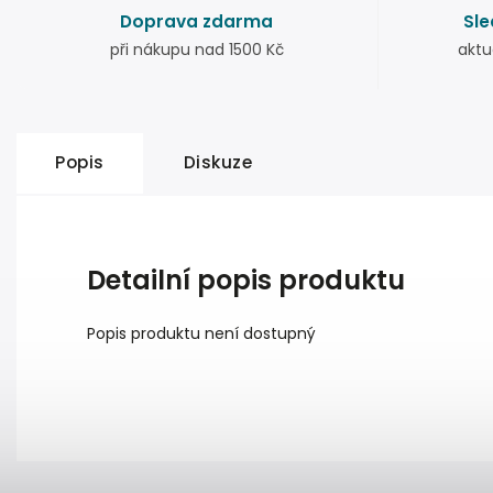
Doprava zdarma
Sle
při nákupu nad 1500 Kč
aktu
Popis
Diskuze
Detailní popis produktu
Popis produktu není dostupný