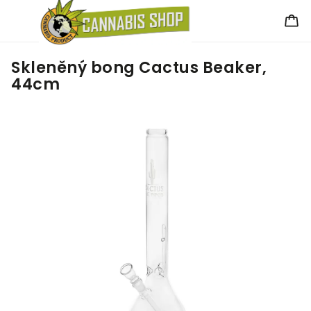
Skleněný bong Cactus Beaker,
44cm