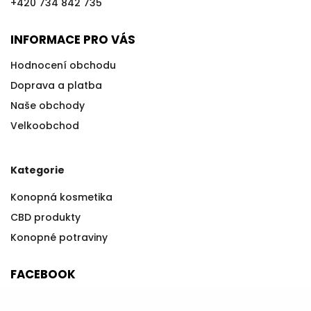
+420 734 842 735
INFORMACE PRO VÁS
Hodnocení obchodu
Doprava a platba
Naše obchody
Velkoobchod
Kategorie
Konopná kosmetika
CBD produkty
Konopné potraviny
FACEBOOK