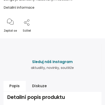
Detailní informace
Zeptat se
Sdílet
Sleduj náš Instagram
aktuality, novinky, soutěže
Popis
Diskuze
Detailní popis produktu