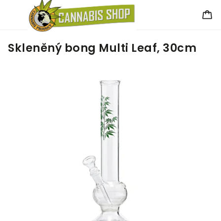
Skleněný bong Multi Leaf, 30cm