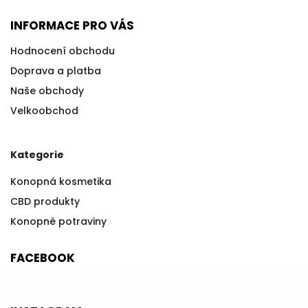
INFORMACE PRO VÁS
Hodnocení obchodu
Doprava a platba
Naše obchody
Velkoobchod
Kategorie
Konopná kosmetika
CBD produkty
Konopné potraviny
FACEBOOK