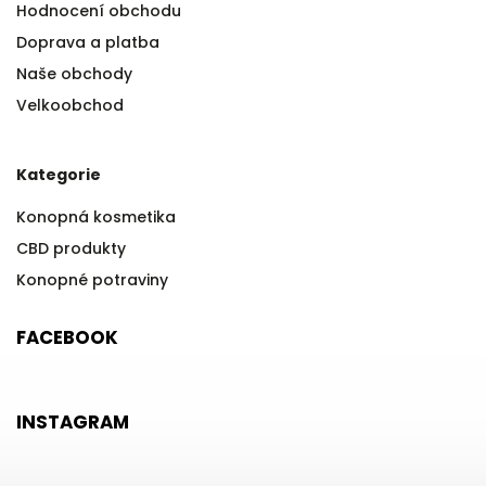
Hodnocení obchodu
Doprava a platba
Naše obchody
Velkoobchod
Kategorie
Konopná kosmetika
CBD produkty
Konopné potraviny
FACEBOOK
INSTAGRAM