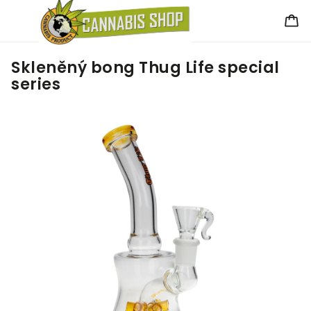
Skleněný bong Thug Life special
series