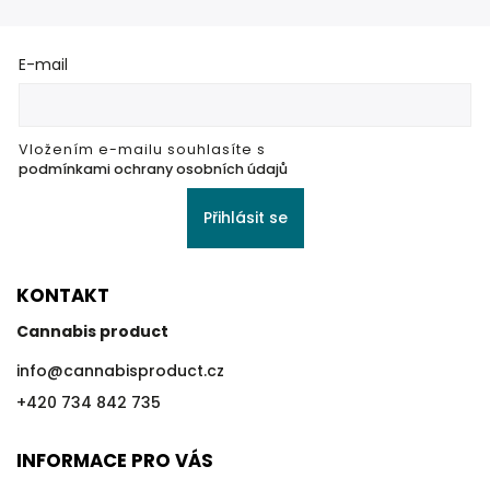
E-mail
Vložením e-mailu souhlasíte s
podmínkami ochrany osobních údajů
Přihlásit se
KONTAKT
Cannabis product
info
@
cannabisproduct.cz
+420 734 842 735
INFORMACE PRO VÁS