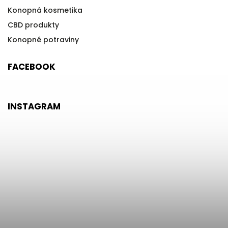
Konopná kosmetika
CBD produkty
Konopné potraviny
FACEBOOK
INSTAGRAM