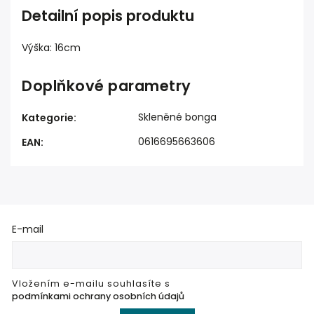
Detailní popis produktu
Výška: 16cm
Doplňkové parametry
Skleněné bonga
Kategorie
:
0616695663606
EAN
:
E-mail
Vložením e-mailu souhlasíte s
podmínkami ochrany osobních údajů