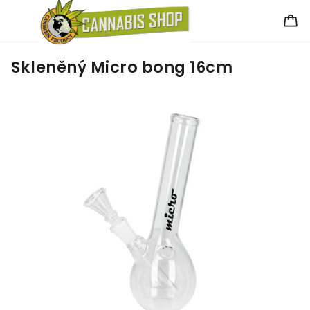
Skleněný Micro bong 16cm