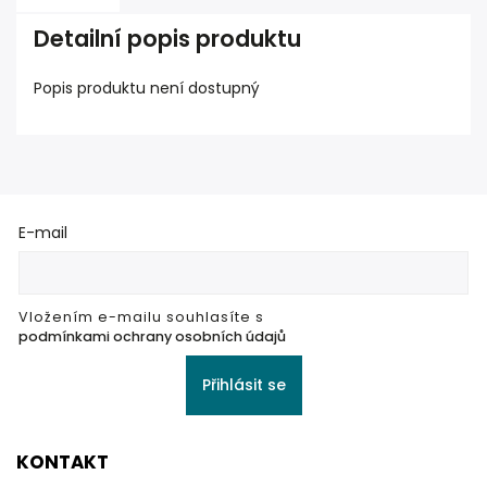
Detailní popis produktu
Popis produktu není dostupný
E-mail
Vložením e-mailu souhlasíte s
podmínkami ochrany osobních údajů
Přihlásit se
KONTAKT