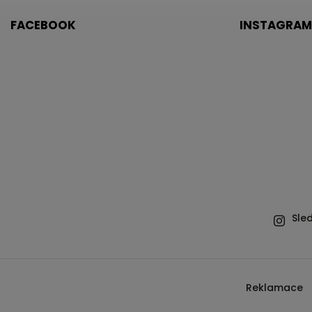
FACEBOOK
INSTAGRAM
Sle
Reklamace