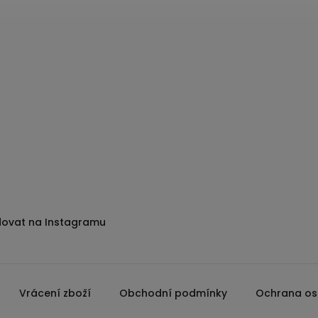
dovat na Instagramu
Vrácení zboží
Obchodní podmínky
Ochrana os