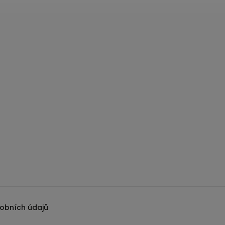
obních údajů